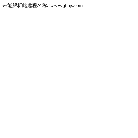
未能解析此远程名称: 'www.fjhhjs.com'