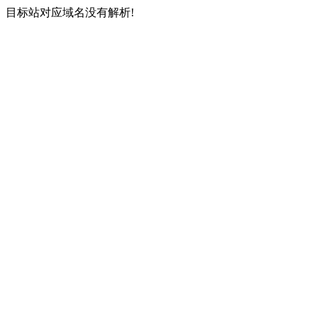
目标站对应域名没有解析!