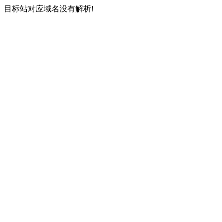
目标站对应域名没有解析!